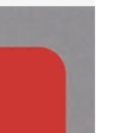
composition est...