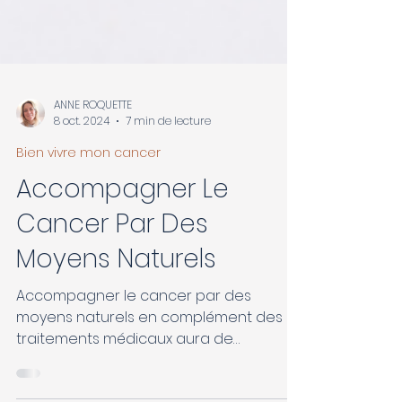
ANNE ROQUETTE
8 oct. 2024
7 min de lecture
Bien vivre mon cancer
Accompagner Le
Cancer Par Des