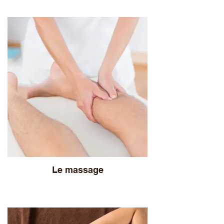
Le massage