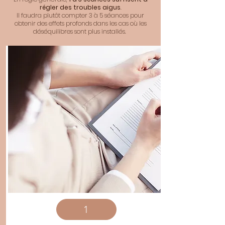
régler des troubles aigus
.
Il faudra plutôt compter 3 à 5 séances pour
obtenir des effets profonds dans les cas où les
déséquilibres sont plus installés.
1