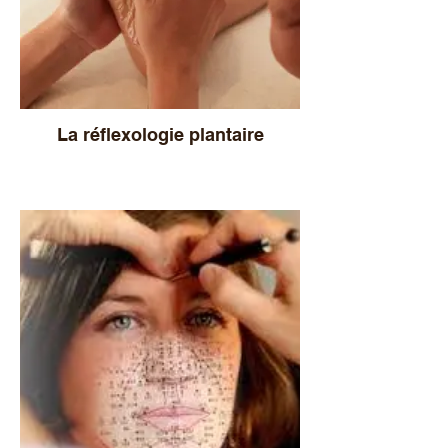
La réflexologie plantaire