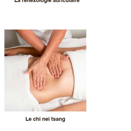
La réflexologie auriculaire
Le chi nei tsang