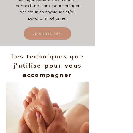
cadre d'une "cure" pour soulager
des troubles physiques et/ou
psycho-émotionnel.
JE PRENDS RDV
Les techniques que
j'utilise pour vous
accompagner