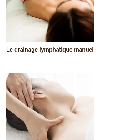
Le drainage lymphatique manuel