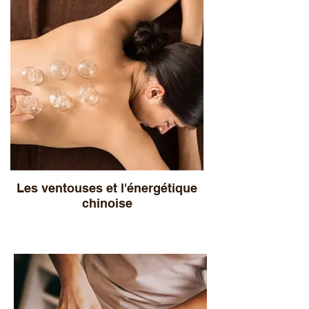
Les ventouses et l'énergétique
chinoise