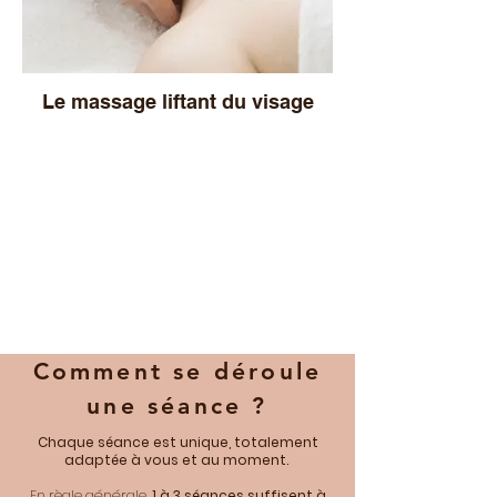
Le massage liftant du visage
Comment se déroule
une séance ?
Chaque séance est unique, totalement
adaptée à vous et au moment.
En règle générale,
1 à 3 séances suffisent à