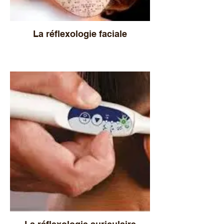
La réflexologie faciale