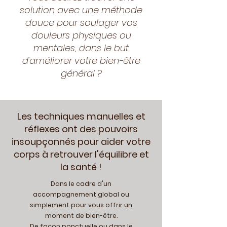
solution avec une méthode
douce pour soulager vos
douleurs physiques ou
mentales, dans le but
d'améliorer votre bien-être
général ?
Les techniques manuelles et
réflexes ont des pouvoirs
insoupçonnés pour aider votre
corps à retrouver l'équilibre et
la santé !
Dans le cadre d'un
accompagnement global ou
simplement pour vous offrir un
moment de bien-être.
De façon ponctuelle ou dans le