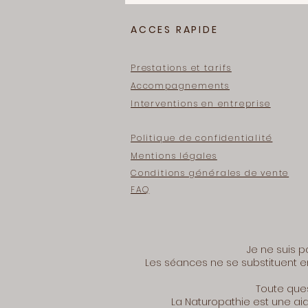
ACCES RAPIDE
Prestations et tarifs
Accompagnements
Interventions en entreprise
Politique de confidentialité
Mentions légales
Conditions générales de vente
FAQ
Je ne suis p
Les séances ne se substituent en
Toute ques
La Naturopathie est une aide