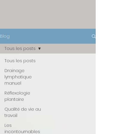
Blog
Tous les posts
Tous les posts
Drainage
lymphatique
manuel
Réflexologie
plantaire
Qualité de vie au
travail
Les
incontournables