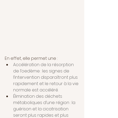
En effet, elle permet une :
Accélération de la résorption 
de l’oedème : les signes de 
l’intervention disparaîtront plus 
rapidement et le retour à la vie 
normale est accéléré.
Élimination des déchets 
métaboliques d’une région : la 
guérison et la cicatrisation 
seront plus rapides et plus 