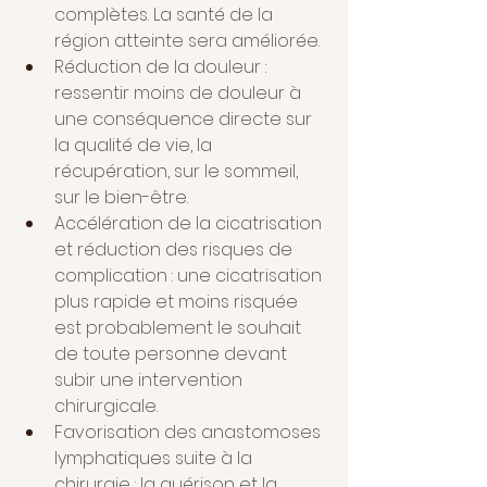
complètes. La santé de la 
région atteinte sera améliorée.
Réduction de la douleur : 
ressentir moins de douleur à 
une conséquence directe sur 
la qualité de vie, la 
récupération, sur le sommeil, 
sur le bien-être.
Accélération de la cicatrisation 
et réduction des risques de 
complication : une cicatrisation 
plus rapide et moins risquée 
est probablement le souhait 
de toute personne devant 
subir une intervention 
chirurgicale.
Favorisation des anastomoses 
lymphatiques suite à la 
chirurgie : la guérison et la 